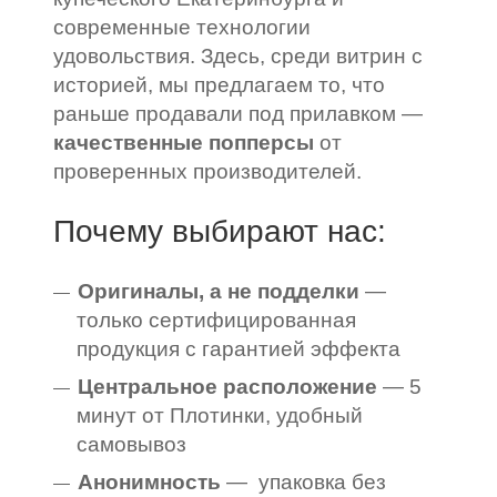
современные технологии
удовольствия. Здесь, среди витрин с
историей, мы предлагаем то, что
раньше продавали под прилавком —
качественные попперсы
от
проверенных производителей.
Почему выбирают нас:
Оригиналы, а не подделки
—
только сертифицированная
продукция с гарантией эффекта
Центральное расположение
— 5
минут от Плотинки, удобный
самовывоз
Анонимность
— упаковка без