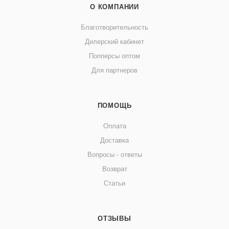
О КОМПАНИИ
Благотворительность
Дилерский кабинет
Попперсы оптом
Для партнеров
ПОМОЩЬ
Оплата
Доставка
Вопросы - ответы
Возврат
Статьи
ОТЗЫВЫ