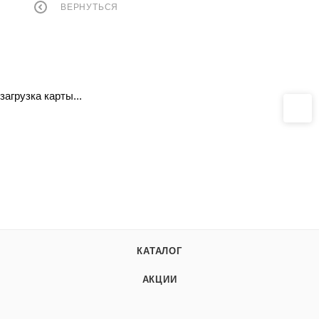
ВЕРНУТЬСЯ
загрузка карты...
КАТАЛОГ
АКЦИИ