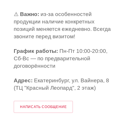
⚠️
Важно:
из-за особенностей
продукции наличие конкретных
позиций меняется ежедневно. Всегда
звоните перед визитом!
График работы:
Пн-Пт 10:00-20:00,
Сб-Вс — по предварительной
договорённости
Адрес:
Екатеринбург, ул. Вайнера, 8
(ТЦ "Красный Леопард", 2 этаж)
НАПИСАТЬ СООБЩЕНИЕ