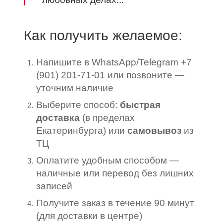
Как получить желаемое:
Напишите в
WhatsApp/Telegram +7
(901) 201-71-01
или позвоните —
уточним наличие
Выберите способ:
быстрая
доставка
(в пределах
Екатеринбурга) или
самовывоз
из
ТЦ
Оплатите удобным способом —
наличные или перевод без лишних
записей
Получите заказ в течение 90 минут
(для доставки в центре)